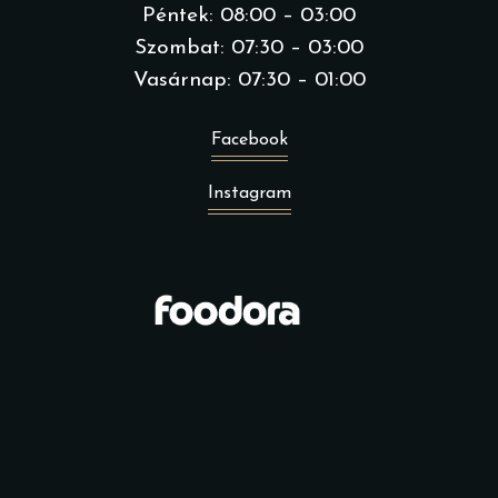
Péntek: 08:00 – 03:00
Szombat: 07:30 – 03:00
Vasárnap: 07:30 – 01:00
Facebook
Instagram