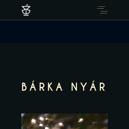
BÁRKA NYÁR