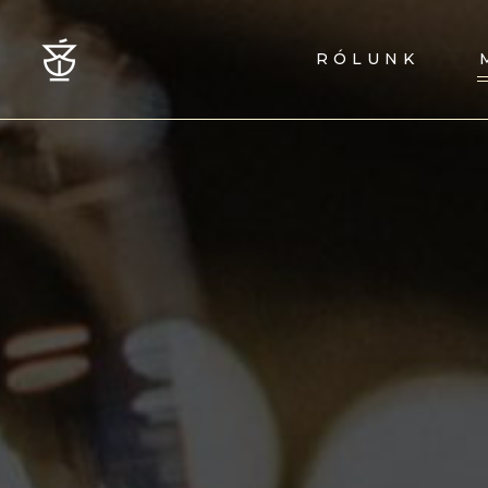
RÓLUNK