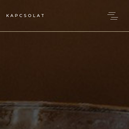
KAPCSOLAT