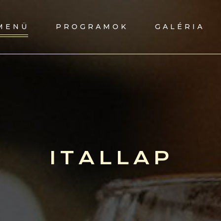
MENÜ
PROGRAMOK
GALÉRIA
ITALLAP