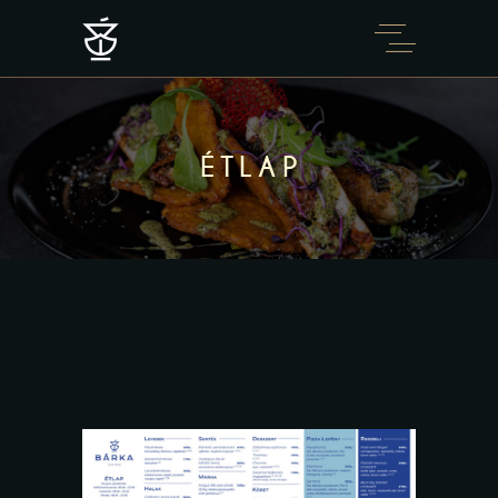
ÉTLAP