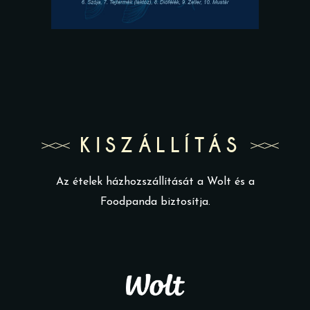
KISZÁLLÍTÁS
Az ételek házhozszállítását a Wolt és a
Foodpanda biztosítja.