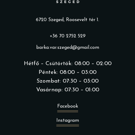
6720 Szeged, Roosevelt tér 1.
+36 70 2752 529
barka.var.szeged@gmail.com
Hétfő – Csütörtök: 08:00 – 02:00
Péntek: 08:00 – 03:00
Szombat: 07:30 – 03:00
Vasárnap: 07:30 – 01:00
Facebook
Instagram