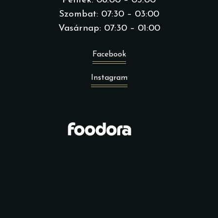
Péntek: 08:00 – 03:00
Szombat: 07:30 – 03:00
Vasárnap: 07:30 – 01:00
Facebook
Instagram