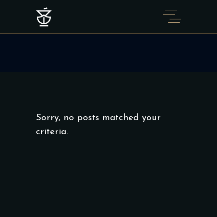
Sorry, no posts matched your
criteria.